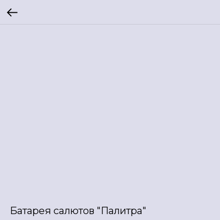
Батарея салютов "Палитра"